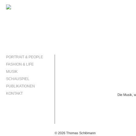
PORTRAIT & PEOPLE
FASHION & LIFE
MUSIK
SCHAUSPIEL
PUBLIKATIONEN
KONTAKT
Die Musik, 
INSTAGRAM
© 2026 Thomas Schlömann