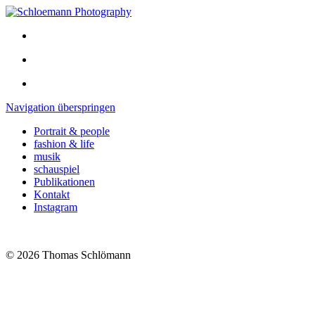
Navigation überspringen
Portrait & people
fashion & life
musik
schauspiel
Publikationen
Kontakt
Instagram
© 2026 Thomas Schlömann