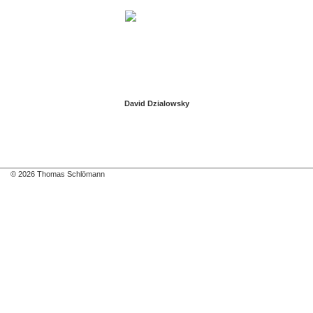
David Dzialowsky
© 2026 Thomas Schlömann